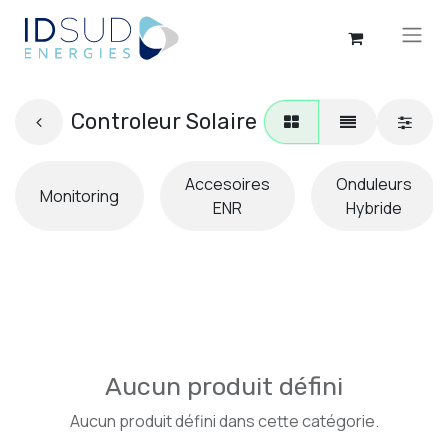
Controleur Solaire
Accesoires
Onduleurs
Monitoring
ENR
Hybride
Aucun produit défini
Aucun produit défini dans cette catégorie.