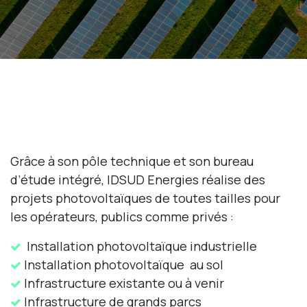
Grâce à son pôle technique et son bureau
d’étude intégré, IDSUD Energies réalise des
projets photovoltaïques de toutes tailles pour
les opérateurs, publics comme privés :
​ Installation photovoltaïque industrielle
Installation photovoltaïque au sol
Infrastructure existante ou à venir
Infrastructure de grands parcs