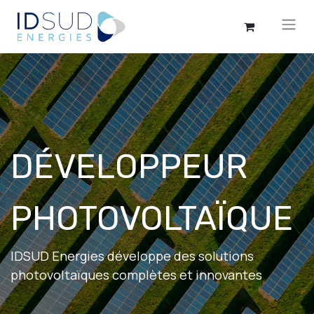
DÉVELOPPEUR
PHOTOVOLTAÏQUE
IDSUD Energies développe des solutions
photovoltaïques complètes et innovantes